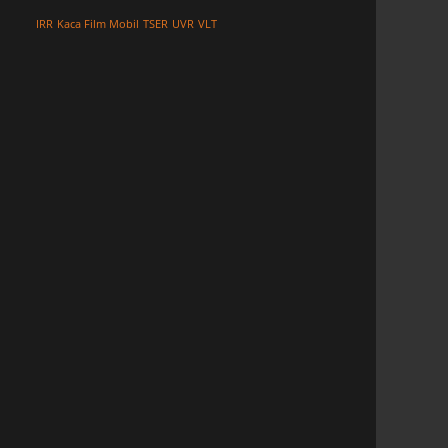
IRR
Kaca Film Mobil
TSER
UVR
VLT