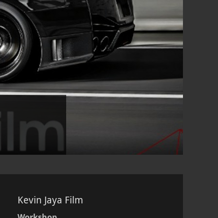
Kevin Jaya Film
Workshop