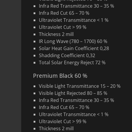
Infra Red Transmittance 30 – 35 %
Infra Red Cut 65 – 70 %
Ultraviolet Transmittance < 1 %
Ultraviolet Cut > 99 %
Thickness 2 mill
IR Long Wave (780 – 1700) 60 %
Solar Heat Gain Coefficient 0,28
Shadding Coefficient 0,32
Total Solar Energy Reject 72 %
Premium Black 60 %
Visible Light Transmittance 15 – 20 %
Visible Light Rejected 80 – 85 %
Infra Red Transmittance 30 – 35 %
Infra Red Cut 65 – 70 %
Ultraviolet Transmittance < 1 %
Ultraviolet Cut > 99 %
Thickness 2 mill