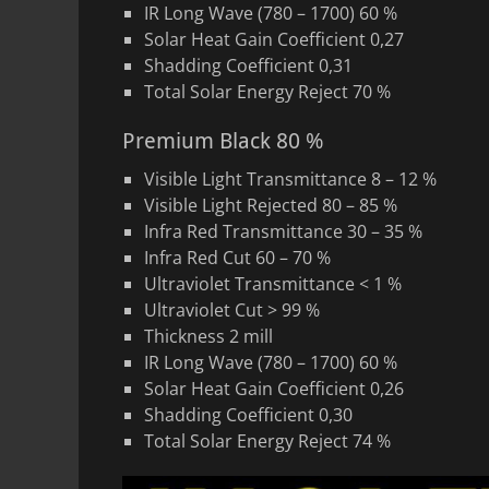
IR Long Wave (780 – 1700) 60 %
Solar Heat Gain Coefficient 0,27
Shadding Coefficient 0,31
Total Solar Energy Reject 70 %
Premium Black 80 %
Visible Light Transmittance 8 – 12 %
Visible Light Rejected 80 – 85 %
Infra Red Transmittance 30 – 35 %
Infra Red Cut 60 – 70 %
Ultraviolet Transmittance < 1 %
Ultraviolet Cut > 99 %
Thickness 2 mill
IR Long Wave (780 – 1700) 60 %
Solar Heat Gain Coefficient 0,26
Shadding Coefficient 0,30
Total Solar Energy Reject 74 %