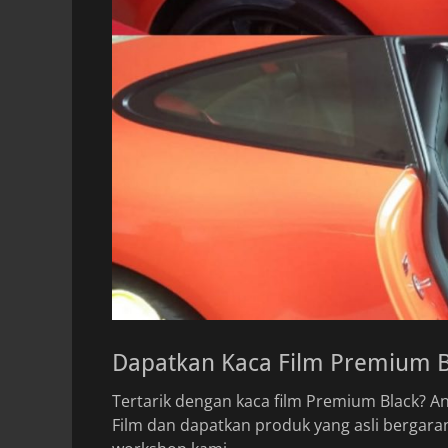
Dapatkan Kaca Film Premium Bl
Tertarik dengan kaca film Premium Black? 
Film dan dapatkan produk yang asli bergaran