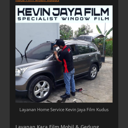
Layanan Home Service Kevin Jaya Film Kudus
Layanan Kaca Film Mobil & Gedung