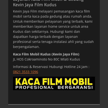
Kevin Jaya Film Kudus
Kevin Jaya Film melayani pemasangan kaca film
mobil serta kaca pada gedung atau rumah anda.
Untuk memberikan pelayanan yang terbaik, kami
memberikan layanan home service untuk area
Kudus dan sekitarnya. Hubungi kami dan
dapatkan harga terbaik dengan layanan
profesional serta tenaga instalasi ahli yang sudah
berpengalaman.
Kaca Film Mobil Kudus (Kevin Jaya Film)
JL HOS Cokroaminoto No 80C Mlati Kudus
Informasi & Reservasi Hubungi Hotline 24 Jam :
0821 3533 1096