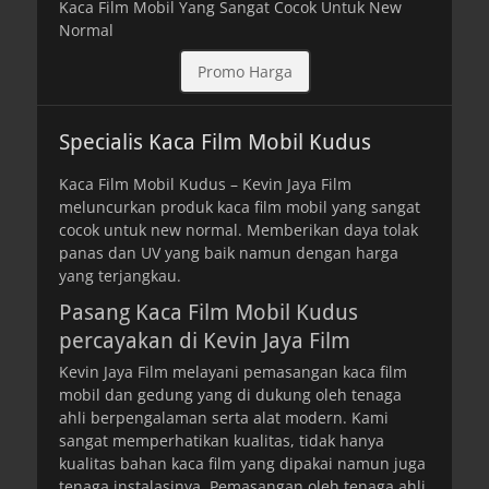
Kaca Film Mobil Yang Sangat Cocok Untuk New
Normal
Promo Harga
Specialis Kaca Film Mobil Kudus
Kaca Film Mobil Kudus – Kevin Jaya Film
meluncurkan produk kaca film mobil yang sangat
cocok untuk new normal. Memberikan daya tolak
panas dan UV yang baik namun dengan harga
yang terjangkau.
Pasang Kaca Film Mobil Kudus
percayakan di Kevin Jaya Film
Kevin Jaya Film melayani pemasangan kaca film
mobil dan gedung yang di dukung oleh tenaga
ahli berpengalaman serta alat modern. Kami
sangat memperhatikan kualitas, tidak hanya
kualitas bahan kaca film yang dipakai namun juga
tenaga instalasinya. Pemasangan oleh tenaga ahli