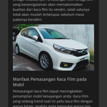
yang berpengalaman akan memaksimalkan
kualitas dari kaca film itu sendiri, salah satunya
tidak akan mudah terkelupas sebelum masa
pakainya berakhir.
Manfaat Pemasangan Kaca Film pada
Mobil
Pemasangan kaca film dapat meningkatkan
penampilan mobil kesayangan anda. Kaca Film
yang sedang trend saat ini yaitu kaca film dengan
warna hitam, apabila anda menyukai warna lain